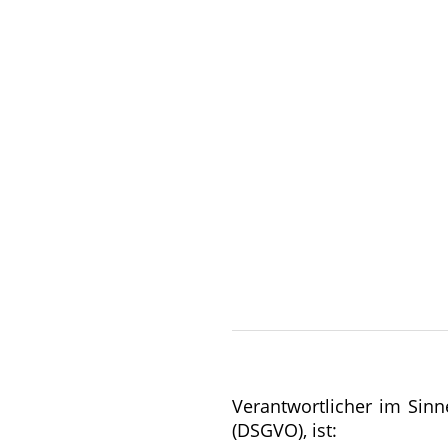
Verantwortlicher im Sin
(DSGVO), ist: