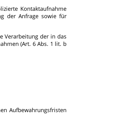
lizierte Kontaktaufnahme
g der Anfrage sowie für
e Verarbeitung der in das
men (Art. 6 Abs. 1 lit. b
chen Aufbewahrungsfristen