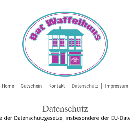
Home
Gutschein
Kontakt
Datenschutz
Impressum
Datenschutz
ne der Datenschutzgesetze, insbesondere der EU-Da