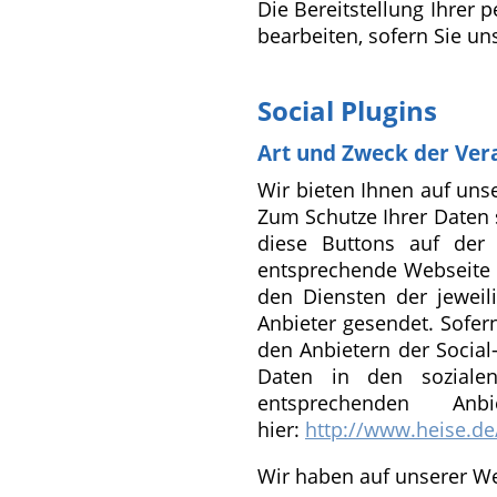
Die Bereitstellung Ihrer 
bearbeiten, sofern Sie un
Social Plugins
Art und Zweck der Ver
Wir bieten Ihnen auf uns
Zum Schutze Ihrer Daten 
diese Buttons auf der 
entsprechende Webseite d
den Diensten der jeweili
Anbieter gesendet. Sofern
den Anbietern der Social
Daten in den soziale
entsprechenden An
hier:
http://www.heise.de
Wir haben auf unserer W