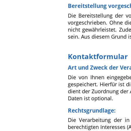
Bereitstellung vorgesc
Die Bereitstellung der 
vorgeschrieben. Ohne die
nicht gewährleistet. Zud
sein. Aus diesem Grund i
Kontaktformular
Art und Zweck der Ver
Die von Ihnen eingegeb
gespeichert. Hierfür ist 
dient der Zuordnung der 
Daten ist optional.
Rechtsgrundlage:
Die Verarbeitung der in
berechtigten Interesses (Ar