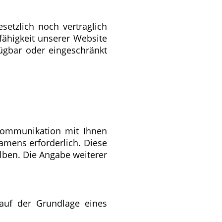
etzlich noch vertraglich
fähigkeit unserer Website
fügbar oder eingeschränkt
Kommunikation mit Ihnen
Namens erforderlich. Diese
lben. Die Angabe weiterer
 auf der Grundlage eines